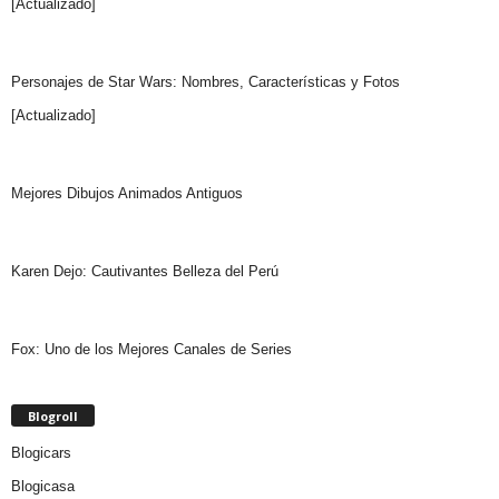
[Actualizado]
Personajes de Star Wars: Nombres, Características y Fotos
[Actualizado]
Mejores Dibujos Animados Antiguos
Karen Dejo: Cautivantes Belleza del Perú
Fox: Uno de los Mejores Canales de Series
Blogroll
Blogicars
Blogicasa