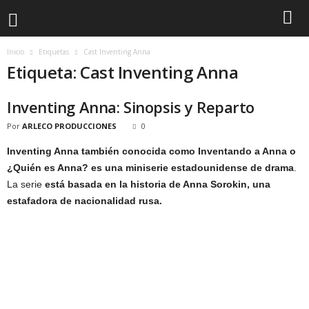
Inicio
Etiquetas
Cast Inventing Anna
Etiqueta: Cast Inventing Anna
Inventing Anna: Sinopsis y Reparto
Por
ARLECO PRODUCCIONES
0
Inventing Anna también conocida como Inventando a Anna o
¿Quién es Anna? es una miniserie estadounidense de drama
.
La serie
está basada en la historia de Anna Sorokin, una
estafadora de nacionalidad rusa.