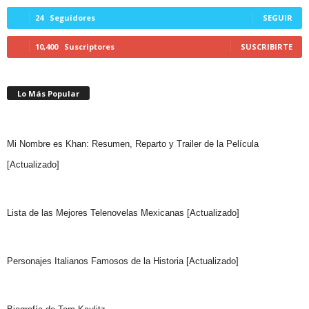
24
Seguidores
SEGUIR
10,400
Suscriptores
SUSCRIBIRTE
Lo Más Popular
Mi Nombre es Khan: Resumen, Reparto y Trailer de la Película
[Actualizado]
Lista de las Mejores Telenovelas Mexicanas [Actualizado]
Personajes Italianos Famosos de la Historia [Actualizado]