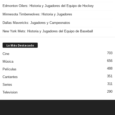
Edmonton Oilers: Historia y Jugadores del Equipo de Hockey
Minnesota Timberwolves: Historia y Jugadores
Dallas Mavericks: Jugadores y Campeonatos
New York Mets: Historia y Jugadores del Equipo de Baseball
Lo Más Destacado
703
Cine
656
Música
488
Películas
351
Cantantes
311
Series
290
Television