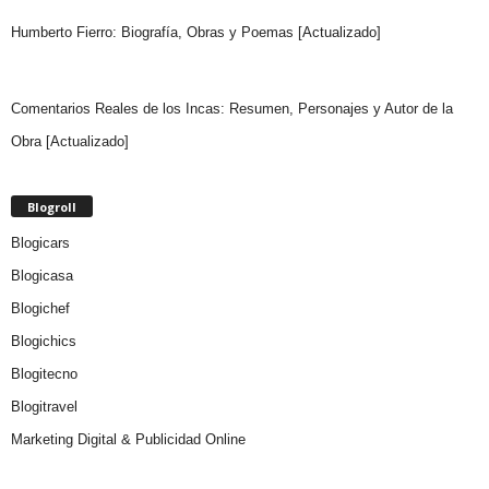
Humberto Fierro: Biografía, Obras y Poemas [Actualizado]
Comentarios Reales de los Incas: Resumen, Personajes y Autor de la
Obra [Actualizado]
Blogroll
Blogicars
Blogicasa
Blogichef
Blogichics
Blogitecno
Blogitravel
Marketing Digital & Publicidad Online