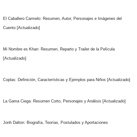
El Caballero Carmelo: Resumen, Autor, Personajes e Imágenes del
Cuento [Actualizado]
Mi Nombre es Khan: Resumen, Reparto y Trailer de la Película
[Actualizado]
Coplas: Definición, Características y Ejemplos para Niños [Actualizado]
La Gama Ciega: Resumen Corto, Personajes y Análisis [Actualizado]
Jonh Dalton: Biografía, Teorías, Postulados y Aportaciones