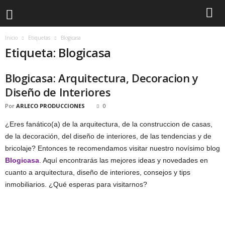
Inicio
Etiquetas
Blogicasa
Etiqueta: Blogicasa
Blogicasa: Arquitectura, Decoracion y
Diseño de Interiores
Por
ARLECO PRODUCCIONES
0
¿Eres fanático(a) de la arquitectura, de la construccion de casas,
de la decoración, del diseño de interiores, de las tendencias y de
bricolaje? Entonces te recomendamos visitar nuestro novísimo blog
Blogicasa
. Aquí encontrarás las mejores ideas y novedades en
cuanto a arquitectura, diseño de interiores, consejos y tips
inmobiliarios. ¿Qué esperas para visitarnos?