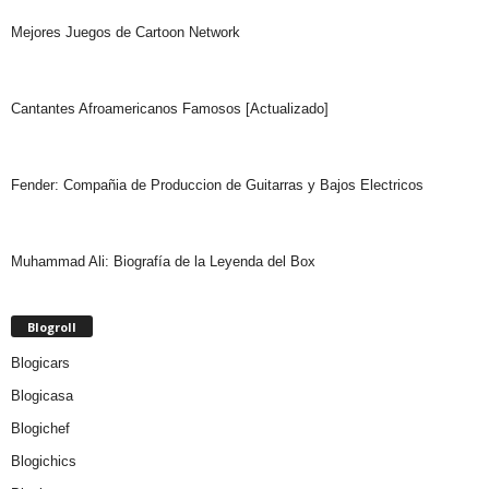
Mejores Juegos de Cartoon Network
Cantantes Afroamericanos Famosos [Actualizado]
Fender: Compañia de Produccion de Guitarras y Bajos Electricos
Muhammad Ali: Biografía de la Leyenda del Box
Blogroll
Blogicars
Blogicasa
Blogichef
Blogichics