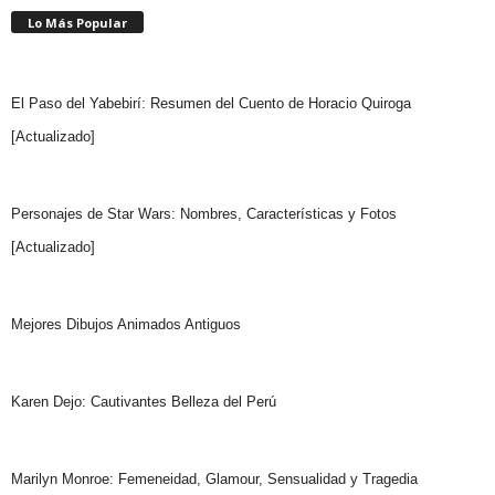
Lo Más Popular
El Paso del Yabebirí: Resumen del Cuento de Horacio Quiroga
[Actualizado]
Personajes de Star Wars: Nombres, Características y Fotos
[Actualizado]
Mejores Dibujos Animados Antiguos
Karen Dejo: Cautivantes Belleza del Perú
Marilyn Monroe: Femeneidad, Glamour, Sensualidad y Tragedia