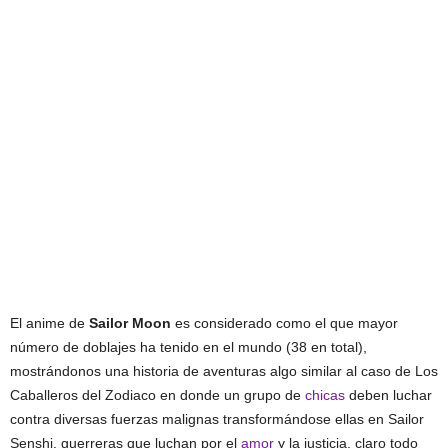
El anime de
Sailor Moon
es considerado como el que mayor
número de doblajes ha tenido en el mundo (38 en total),
mostrándonos una historia de aventuras algo similar al caso de Los
Caballeros del Zodiaco en donde un grupo de
chicas
deben luchar
contra diversas fuerzas malignas transformándose ellas en Sailor
Senshi, guerreras que luchan por el
amor
y la justicia, claro todo