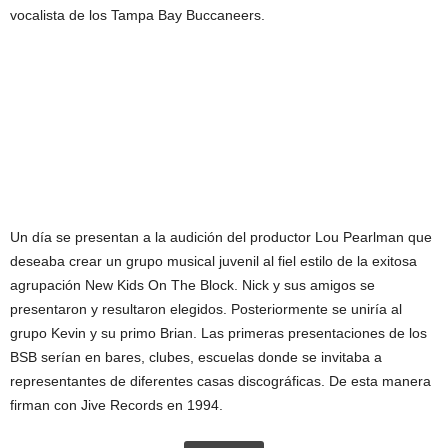
vocalista de los Tampa Bay Buccaneers.
Un día se presentan a la audición del productor Lou Pearlman que
deseaba crear un grupo musical juvenil al fiel estilo de la exitosa
agrupación New Kids On The Block. Nick y sus amigos se
presentaron y resultaron elegidos. Posteriormente se uniría al
grupo Kevin y su primo Brian. Las primeras presentaciones de los
BSB serían en bares, clubes, escuelas donde se invitaba a
representantes de diferentes casas discográficas. De esta manera
firman con Jive Records en 1994.