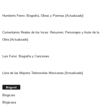
Humberto Fierro: Biografía, Obras y Poemas [Actualizado]
Comentarios Reales de los Incas: Resumen, Personajes y Autor de la
Obra [Actualizado]
Luis Fonsi: Biografía y Canciones
Lista de las Mejores Telenovelas Mexicanas [Actualizado]
Blogroll
Blogicars
Blogicasa