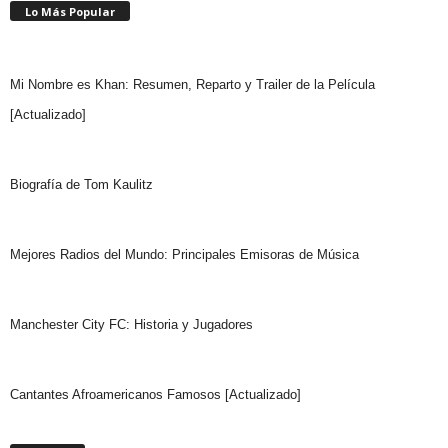
Lo Más Popular
Mi Nombre es Khan: Resumen, Reparto y Trailer de la Película
[Actualizado]
Biografía de Tom Kaulitz
Mejores Radios del Mundo: Principales Emisoras de Música
Manchester City FC: Historia y Jugadores
Cantantes Afroamericanos Famosos [Actualizado]