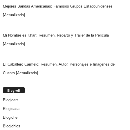
Mejores Bandas Americanas: Famosos Grupos Estadounidenses
[Actualizado]
Mi Nombre es Khan: Resumen, Reparto y Trailer de la Película
[Actualizado]
El Caballero Carmelo: Resumen, Autor, Personajes e Imágenes del
Cuento [Actualizado]
Blogroll
Blogicars
Blogicasa
Blogichef
Blogichics