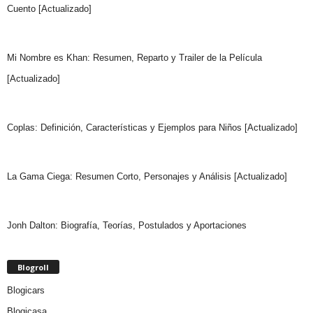
Cuento [Actualizado]
Mi Nombre es Khan: Resumen, Reparto y Trailer de la Película
[Actualizado]
Coplas: Definición, Características y Ejemplos para Niños [Actualizado]
La Gama Ciega: Resumen Corto, Personajes y Análisis [Actualizado]
Jonh Dalton: Biografía, Teorías, Postulados y Aportaciones
Blogroll
Blogicars
Blogicasa