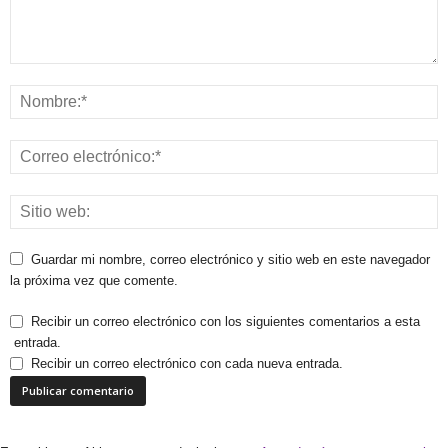
Guardar mi nombre, correo electrónico y sitio web en este navegador
la próxima vez que comente.
Recibir un correo electrónico con los siguientes comentarios a esta
entrada.
Recibir un correo electrónico con cada nueva entrada.