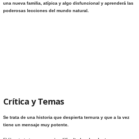
una nueva familia, atípica y algo disfuncional y aprenderá las
poderosas lecciones del mundo natural.
Crítica y Temas
Se trata de una historia que despierta ternura y que a la vez
tiene un mensaje muy potente.