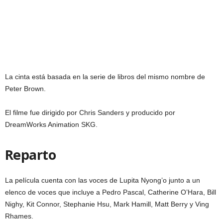
La cinta está basada en la serie de libros del mismo nombre de
Peter Brown.
El filme fue dirigido por Chris Sanders y producido por
DreamWorks Animation SKG.
Reparto
La película cuenta con las voces de Lupita Nyong’o junto a un
elenco de voces que incluye a Pedro Pascal, Catherine O’Hara, Bill
Nighy, Kit Connor, Stephanie Hsu, Mark Hamill, Matt Berry y Ving
Rhames.