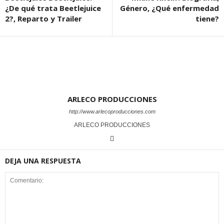
¿De qué trata Beetlejuice
Género, ¿Qué enfermedad
2?, Reparto y Trailer
tiene?
ARLECO PRODUCCIONES
http://www.arlecoproducciones.com
ARLECO PRODUCCIONES
DEJA UNA RESPUESTA