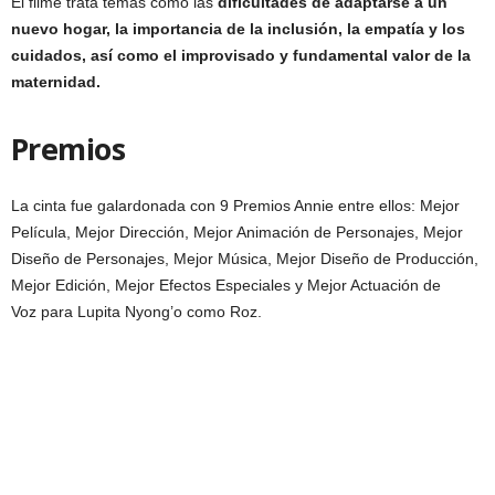
El filme trata temas como las
dificultades de adaptarse a un
nuevo hogar, la importancia de la inclusión, la empatía y los
cuidados, así como el improvisado y fundamental valor de la
maternidad.
Premios
La cinta fue galardonada con 9 Premios Annie entre ellos: Mejor
Película, Mejor Dirección, Mejor Animación de Personajes, Mejor
Diseño de Personajes, Mejor Música, Mejor Diseño de Producción,
Mejor Edición, Mejor Efectos Especiales y Mejor Actuación de
Voz para Lupita Nyong’o como Roz.