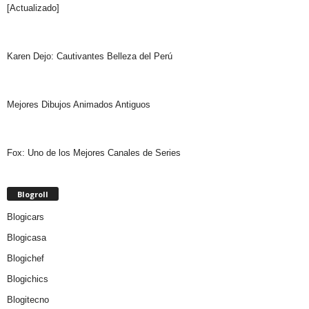
[Actualizado]
Karen Dejo: Cautivantes Belleza del Perú
Mejores Dibujos Animados Antiguos
Fox: Uno de los Mejores Canales de Series
Blogroll
Blogicars
Blogicasa
Blogichef
Blogichics
Blogitecno