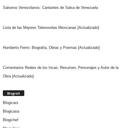
Salseros Venezolanos: Cantantes de Salsa de Venezuela
Lista de las Mejores Telenovelas Mexicanas [Actualizado]
Humberto Fierro: Biografía, Obras y Poemas [Actualizado]
Comentarios Reales de los Incas: Resumen, Personajes y Autor de la
Obra [Actualizado]
Blogroll
Blogicars
Blogicasa
Blogichef