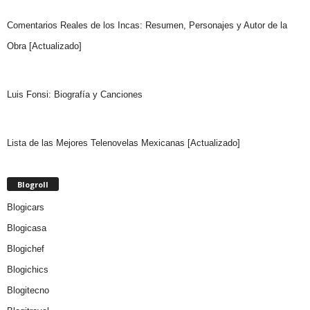
Comentarios Reales de los Incas: Resumen, Personajes y Autor de la
Obra [Actualizado]
Luis Fonsi: Biografía y Canciones
Lista de las Mejores Telenovelas Mexicanas [Actualizado]
Blogroll
Blogicars
Blogicasa
Blogichef
Blogichics
Blogitecno