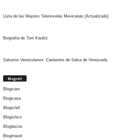
Lista de las Mejores Telenovelas Mexicanas [Actualizado]
Biografía de Tom Kaulitz
Salseros Venezolanos: Cantantes de Salsa de Venezuela
Blogroll
Blogicars
Blogicasa
Blogichef
Blogichics
Blogitecno
Blogitravel