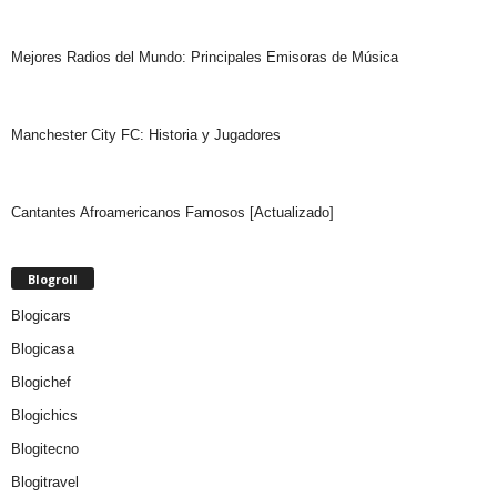
Mejores Radios del Mundo: Principales Emisoras de Música
Manchester City FC: Historia y Jugadores
Cantantes Afroamericanos Famosos [Actualizado]
Blogroll
Blogicars
Blogicasa
Blogichef
Blogichics
Blogitecno
Blogitravel