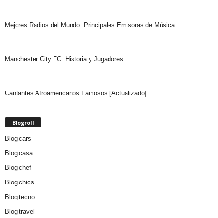
Mejores Radios del Mundo: Principales Emisoras de Música
Manchester City FC: Historia y Jugadores
Cantantes Afroamericanos Famosos [Actualizado]
Blogroll
Blogicars
Blogicasa
Blogichef
Blogichics
Blogitecno
Blogitravel