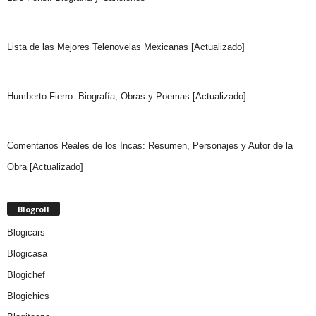
Lista de las Mejores Telenovelas Mexicanas [Actualizado]
Humberto Fierro: Biografía, Obras y Poemas [Actualizado]
Comentarios Reales de los Incas: Resumen, Personajes y Autor de la
Obra [Actualizado]
Blogroll
Blogicars
Blogicasa
Blogichef
Blogichics