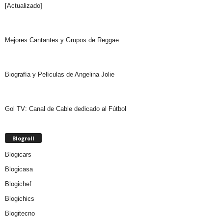
[Actualizado]
Mejores Cantantes y Grupos de Reggae
Biografía y Películas de Angelina Jolie
Gol TV: Canal de Cable dedicado al Fútbol
Blogroll
Blogicars
Blogicasa
Blogichef
Blogichics
Blogitecno