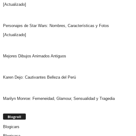
[Actualizado]
Personajes de Star Wars: Nombres, Características y Fotos
[Actualizado]
Mejores Dibujos Animados Antiguos
Karen Dejo: Cautivantes Belleza del Perú
Marilyn Monroe: Femeneidad, Glamour, Sensualidad y Tragedia
Blogroll
Blogicars
Blogicasa