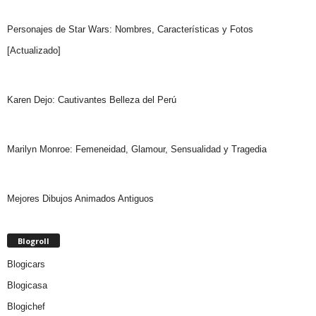
Personajes de Star Wars: Nombres, Características y Fotos
[Actualizado]
Karen Dejo: Cautivantes Belleza del Perú
Marilyn Monroe: Femeneidad, Glamour, Sensualidad y Tragedia
Mejores Dibujos Animados Antiguos
Blogroll
Blogicars
Blogicasa
Blogichef