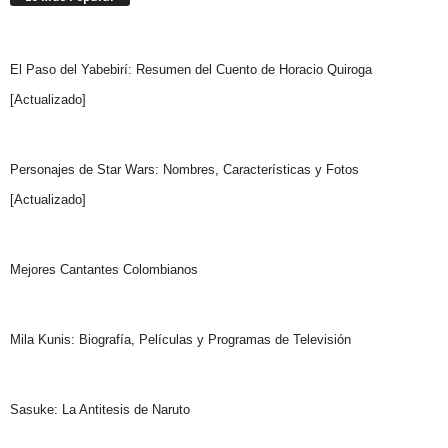
El Paso del Yabebirí: Resumen del Cuento de Horacio Quiroga
[Actualizado]
Personajes de Star Wars: Nombres, Características y Fotos
[Actualizado]
Mejores Cantantes Colombianos
Mila Kunis: Biografía, Películas y Programas de Televisión
Sasuke: La Antitesis de Naruto