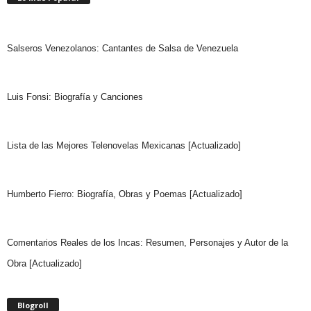
Salseros Venezolanos: Cantantes de Salsa de Venezuela
Luis Fonsi: Biografía y Canciones
Lista de las Mejores Telenovelas Mexicanas [Actualizado]
Humberto Fierro: Biografía, Obras y Poemas [Actualizado]
Comentarios Reales de los Incas: Resumen, Personajes y Autor de la
Obra [Actualizado]
Blogroll