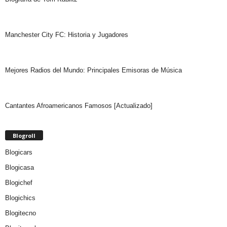
Manchester City FC: Historia y Jugadores
Mejores Radios del Mundo: Principales Emisoras de Música
Cantantes Afroamericanos Famosos [Actualizado]
Blogroll
Blogicars
Blogicasa
Blogichef
Blogichics
Blogitecno