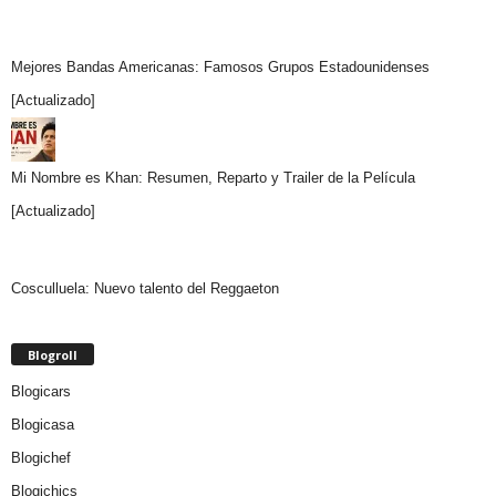
Mejores Bandas Americanas: Famosos Grupos Estadounidenses
[Actualizado]
Mi Nombre es Khan: Resumen, Reparto y Trailer de la Película
[Actualizado]
Cosculluela: Nuevo talento del Reggaeton
Blogroll
Blogicars
Blogicasa
Blogichef
Blogichics