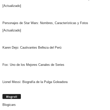
[Actualizado]
Personajes de Star Wars: Nombres, Características y Fotos
[Actualizado]
Karen Dejo: Cautivantes Belleza del Perú
Fox: Uno de los Mejores Canales de Series
Lionel Messi: Biografía de la Pulga Goleadora
Blogroll
Blogicars