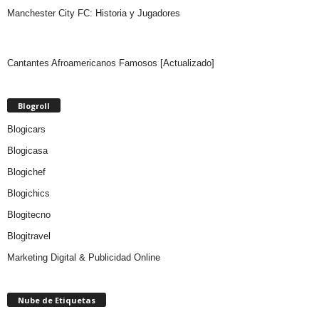
Manchester City FC: Historia y Jugadores
Cantantes Afroamericanos Famosos [Actualizado]
Blogroll
Blogicars
Blogicasa
Blogichef
Blogichics
Blogitecno
Blogitravel
Marketing Digital & Publicidad Online
Nube de Etiquetas