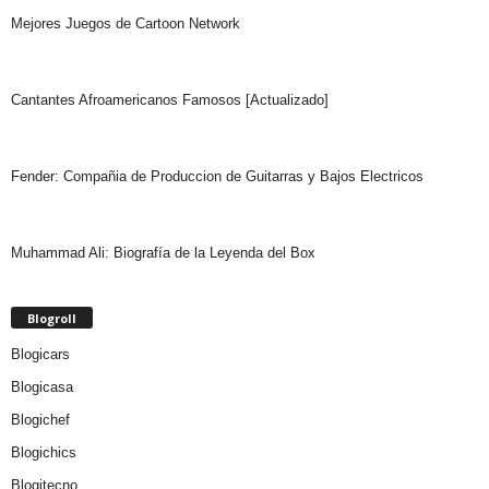
Mejores Juegos de Cartoon Network
Cantantes Afroamericanos Famosos [Actualizado]
Fender: Compañia de Produccion de Guitarras y Bajos Electricos
Muhammad Ali: Biografía de la Leyenda del Box
Blogroll
Blogicars
Blogicasa
Blogichef
Blogichics
Blogitecno