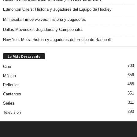
Edmonton Oilers: Historia y Jugadores del Equipo de Hockey
Minnesota Timberwolves: Historia y Jugadores
Dallas Mavericks: Jugadores y Campeonatos
New York Mets: Historia y Jugadores del Equipo de Baseball
Lo Más Destacado
703
Cine
656
Música
488
Películas
351
Cantantes
311
Series
290
Television