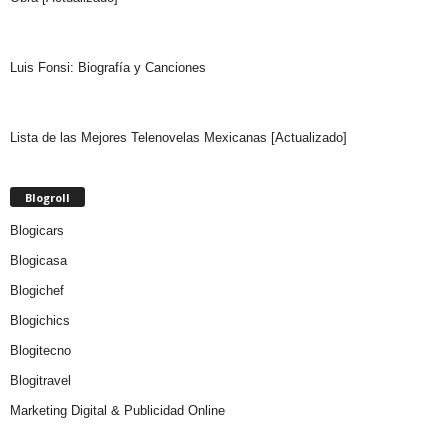
Luis Fonsi: Biografía y Canciones
Lista de las Mejores Telenovelas Mexicanas [Actualizado]
Blogroll
Blogicars
Blogicasa
Blogichef
Blogichics
Blogitecno
Blogitravel
Marketing Digital & Publicidad Online