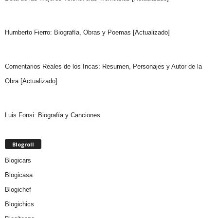
Humberto Fierro: Biografía, Obras y Poemas [Actualizado]
Comentarios Reales de los Incas: Resumen, Personajes y Autor de la
Obra [Actualizado]
Luis Fonsi: Biografía y Canciones
Blogroll
Blogicars
Blogicasa
Blogichef
Blogichics