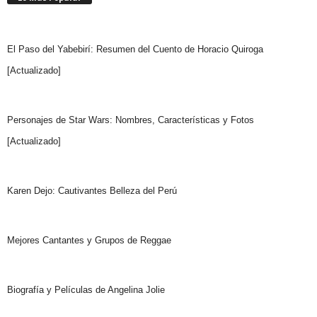
El Paso del Yabebirí: Resumen del Cuento de Horacio Quiroga
[Actualizado]
Personajes de Star Wars: Nombres, Características y Fotos
[Actualizado]
Karen Dejo: Cautivantes Belleza del Perú
Mejores Cantantes y Grupos de Reggae
Biografía y Películas de Angelina Jolie