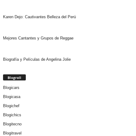
Karen Dejo: Cautivantes Belleza del Perú
Mejores Cantantes y Grupos de Reggae
Biografía y Películas de Angelina Jolie
Blogroll
Blogicars
Blogicasa
Blogichef
Blogichics
Blogitecno
Blogitravel