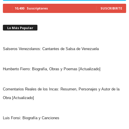
10,400
Suscriptores
SUSCRIBIRTE
Lo Más Popular
Salseros Venezolanos: Cantantes de Salsa de Venezuela
Humberto Fierro: Biografía, Obras y Poemas [Actualizado]
Comentarios Reales de los Incas: Resumen, Personajes y Autor de la
Obra [Actualizado]
Luis Fonsi: Biografía y Canciones