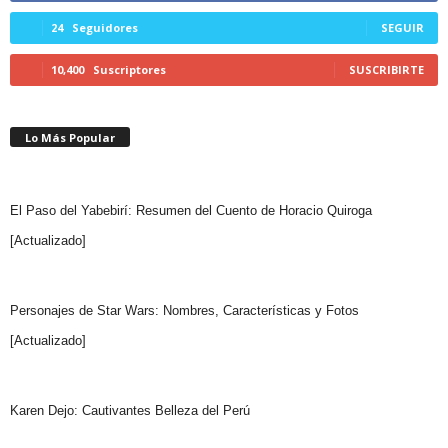
24
Seguidores
SEGUIR
10,400
Suscriptores
SUSCRIBIRTE
Lo Más Popular
El Paso del Yabebirí: Resumen del Cuento de Horacio Quiroga
[Actualizado]
Personajes de Star Wars: Nombres, Características y Fotos
[Actualizado]
Karen Dejo: Cautivantes Belleza del Perú