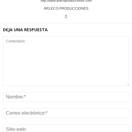
http://www.arlecoproducciones.com
ARLECO PRODUCCIONES
DEJA UNA RESPUESTA