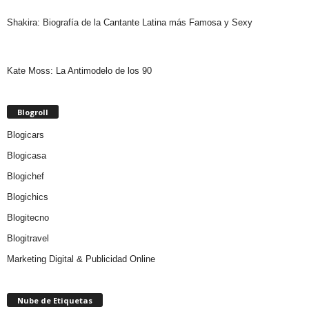
Shakira: Biografía de la Cantante Latina más Famosa y Sexy
Kate Moss: La Antimodelo de los 90
Blogroll
Blogicars
Blogicasa
Blogichef
Blogichics
Blogitecno
Blogitravel
Marketing Digital & Publicidad Online
Nube de Etiquetas