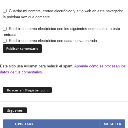
Guardar mi nombre, correo electrónico y sitio web en este navegador
la próxima vez que comente.
Recibir un correo electrónico con los siguientes comentarios a esta
entrada.
Recibir un correo electrónico con cada nueva entrada.
Este sitio usa Akismet para reducir el spam.
Aprende cómo se procesan los
datos de tus comentarios.
Buscar en Blogistar.com
Síguenos
1,396
Fans
ME GUSTA