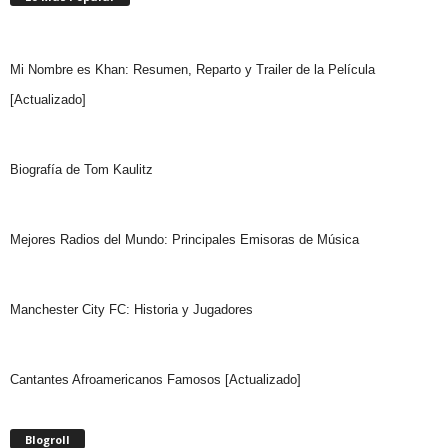
Mi Nombre es Khan: Resumen, Reparto y Trailer de la Película
[Actualizado]
Biografía de Tom Kaulitz
Mejores Radios del Mundo: Principales Emisoras de Música
Manchester City FC: Historia y Jugadores
Cantantes Afroamericanos Famosos [Actualizado]
Blogroll