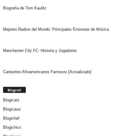
Biografía de Tom Kaulitz
Mejores Radios del Mundo: Principales Emisoras de Música
Manchester City FC: Historia y Jugadores
Cantantes Afroamericanos Famosos [Actualizado]
Blogroll
Blogicars
Blogicasa
Blogichef
Blogichics