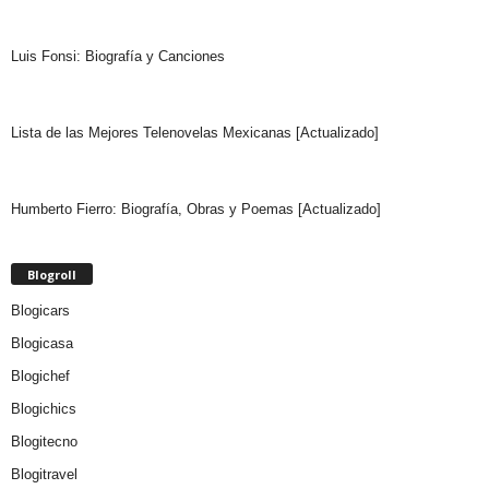
Luis Fonsi: Biografía y Canciones
Lista de las Mejores Telenovelas Mexicanas [Actualizado]
Humberto Fierro: Biografía, Obras y Poemas [Actualizado]
Blogroll
Blogicars
Blogicasa
Blogichef
Blogichics
Blogitecno
Blogitravel