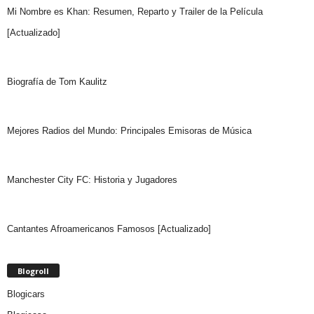
Mi Nombre es Khan: Resumen, Reparto y Trailer de la Película
[Actualizado]
Biografía de Tom Kaulitz
Mejores Radios del Mundo: Principales Emisoras de Música
Manchester City FC: Historia y Jugadores
Cantantes Afroamericanos Famosos [Actualizado]
Blogroll
Blogicars