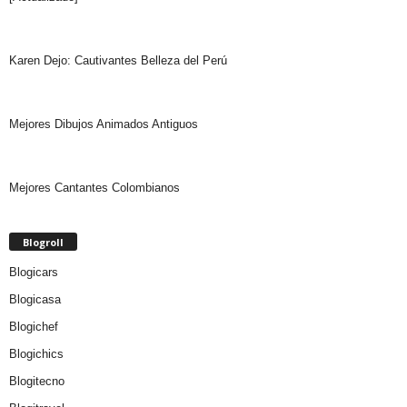
Karen Dejo: Cautivantes Belleza del Perú
Mejores Dibujos Animados Antiguos
Mejores Cantantes Colombianos
Blogroll
Blogicars
Blogicasa
Blogichef
Blogichics
Blogitecno