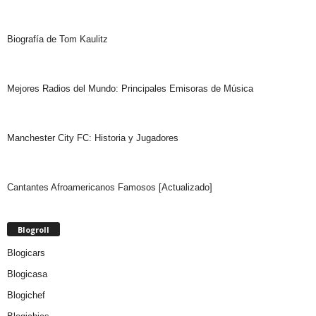
Biografía de Tom Kaulitz
Mejores Radios del Mundo: Principales Emisoras de Música
Manchester City FC: Historia y Jugadores
Cantantes Afroamericanos Famosos [Actualizado]
Blogroll
Blogicars
Blogicasa
Blogichef