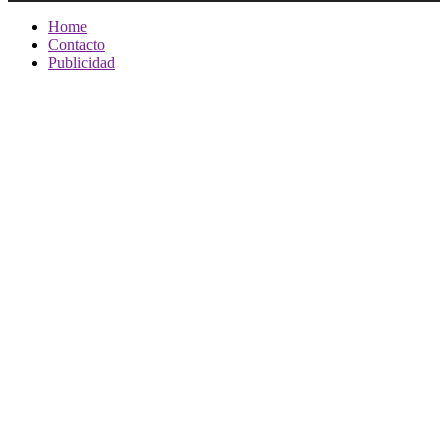
Home
Contacto
Publicidad