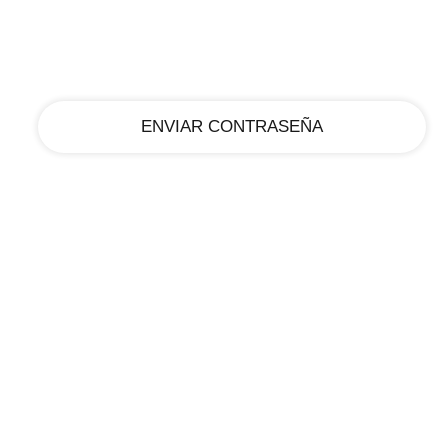
tu correo electrónico