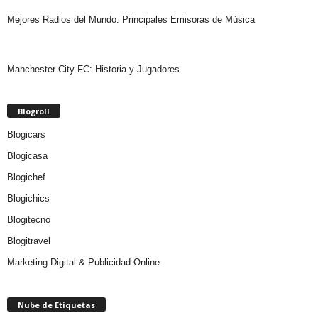
Mejores Radios del Mundo: Principales Emisoras de Música
Manchester City FC: Historia y Jugadores
Blogroll
Blogicars
Blogicasa
Blogichef
Blogichics
Blogitecno
Blogitravel
Marketing Digital & Publicidad Online
Nube de Etiquetas