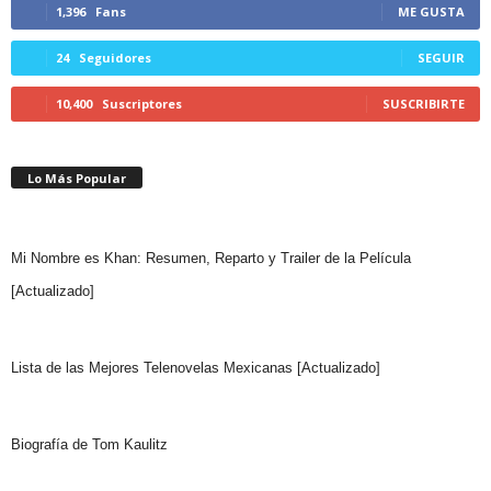
1,396
Fans
ME GUSTA
24
Seguidores
SEGUIR
10,400
Suscriptores
SUSCRIBIRTE
Lo Más Popular
Mi Nombre es Khan: Resumen, Reparto y Trailer de la Película
[Actualizado]
Lista de las Mejores Telenovelas Mexicanas [Actualizado]
Biografía de Tom Kaulitz