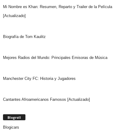
Mi Nombre es Khan: Resumen, Reparto y Trailer de la Película
[Actualizado]
Biografía de Tom Kaulitz
Mejores Radios del Mundo: Principales Emisoras de Música
Manchester City FC: Historia y Jugadores
Cantantes Afroamericanos Famosos [Actualizado]
Blogroll
Blogicars