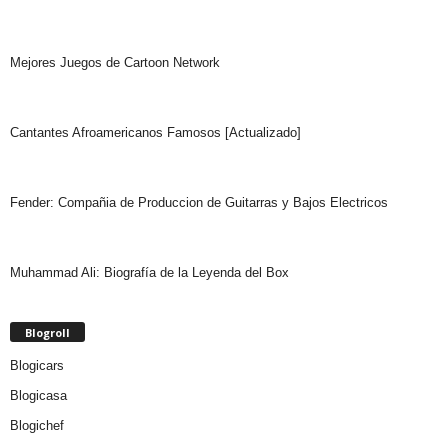
Mejores Juegos de Cartoon Network
Cantantes Afroamericanos Famosos [Actualizado]
Fender: Compañia de Produccion de Guitarras y Bajos Electricos
Muhammad Ali: Biografía de la Leyenda del Box
Blogroll
Blogicars
Blogicasa
Blogichef