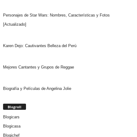
Personajes de Star Wars: Nombres, Características y Fotos
[Actualizado]
Karen Dejo: Cautivantes Belleza del Perú
Mejores Cantantes y Grupos de Reggae
Biografía y Películas de Angelina Jolie
Blogroll
Blogicars
Blogicasa
Blogichef