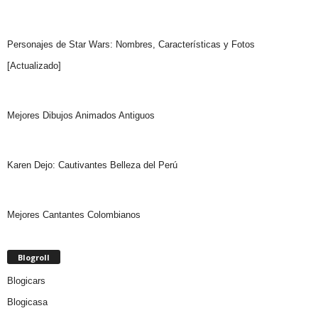
Personajes de Star Wars: Nombres, Características y Fotos
[Actualizado]
Mejores Dibujos Animados Antiguos
Karen Dejo: Cautivantes Belleza del Perú
Mejores Cantantes Colombianos
Blogroll
Blogicars
Blogicasa