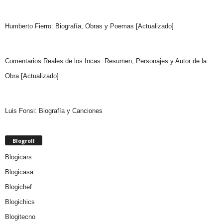
Humberto Fierro: Biografía, Obras y Poemas [Actualizado]
Comentarios Reales de los Incas: Resumen, Personajes y Autor de la
Obra [Actualizado]
Luis Fonsi: Biografía y Canciones
Blogroll
Blogicars
Blogicasa
Blogichef
Blogichics
Blogitecno