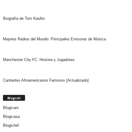
Biografía de Tom Kaulitz
Mejores Radios del Mundo: Principales Emisoras de Música
Manchester City FC: Historia y Jugadores
Cantantes Afroamericanos Famosos [Actualizado]
Blogroll
Blogicars
Blogicasa
Blogichef