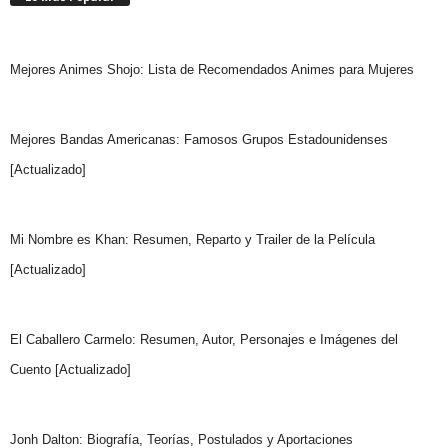
Mejores Animes Shojo: Lista de Recomendados Animes para Mujeres
Mejores Bandas Americanas: Famosos Grupos Estadounidenses
[Actualizado]
Mi Nombre es Khan: Resumen, Reparto y Trailer de la Película
[Actualizado]
El Caballero Carmelo: Resumen, Autor, Personajes e Imágenes del
Cuento [Actualizado]
Jonh Dalton: Biografía, Teorías, Postulados y Aportaciones