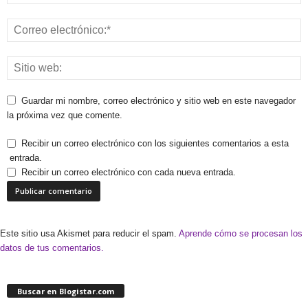
Guardar mi nombre, correo electrónico y sitio web en este navegador
la próxima vez que comente.
Recibir un correo electrónico con los siguientes comentarios a esta
entrada.
Recibir un correo electrónico con cada nueva entrada.
Este sitio usa Akismet para reducir el spam.
Aprende cómo se procesan los
datos de tus comentarios.
Buscar en Blogistar.com