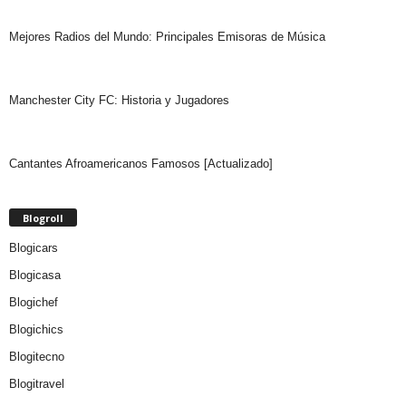
Mejores Radios del Mundo: Principales Emisoras de Música
Manchester City FC: Historia y Jugadores
Cantantes Afroamericanos Famosos [Actualizado]
Blogroll
Blogicars
Blogicasa
Blogichef
Blogichics
Blogitecno
Blogitravel